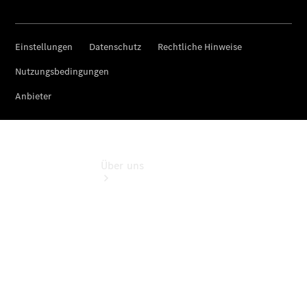
Digitale
Extras
Über uns
Übersicht
Kontakt